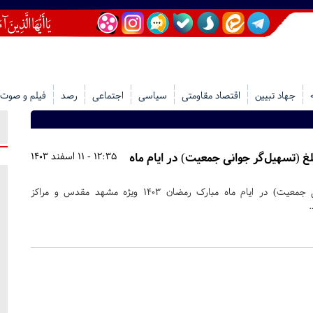
جهاد تبیین
اقتصاد مقاومتی
سیاسی
اجتماعی
رصد
فیلم و صوت
لغ (تسهیل‌گر جوانی جمعیت) در ایام ماه
12:35 - 11 اسفند 1403
اعزام مبلغ (تسهیل‌گر جوانی جمعیت) در ایام ماه مبارک رمضان ۱۴۰۳ ویژه مشهد مقدس و مراکز
.