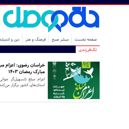
صفحه نخست
مبشر صبح
فرهنگ و هنر
دین و اندیشه
تک‌فرزندی
خراسان رضوی:
اعزام مب
مبارک رمضان ۱۴۰۳
استان‌های کشور برگزار می‌کند