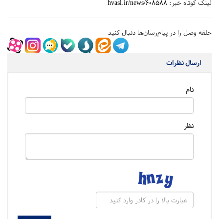
لینک کوتاه خبر:
hvasl.ir/news/608588
حلقه وصل را در پیام‌رسان‌ها دنبال کنید
ارسال نظرات
نام
نظر