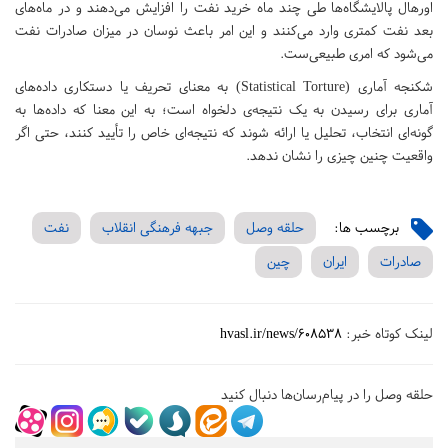
اورهال پالایشگاه‌ها طی چند ماه خرید نفت را افزایش می‌دهند و در ماه‌های
بعد نفت کمتری وارد می‌کنند و این امر باعث نوسان در میزان صادرات نفت
می‌شود که امری طبیعی‌ست.
شکنجه آماری (Statistical Torture) به معنای تحریف یا دستکاری داده‌های
آماری برای رسیدن به یک نتیجه‌ی دلخواه است؛ به این معنا که داده‌ها به
گونه‌ای انتخاب، تحلیل یا ارائه شوند که نتیجه‌ای خاص را تأیید کنند، حتی اگر
واقعیت چنین چیزی را نشان ندهد.
برچسب ها:
حلقه وصل
جبهه فرهنگی انقلاب
نفت
صادرات
ایران
چین
لینک کوتاه خبر:
hvasl.ir/news/608538
حلقه وصل را در پیام‌رسان‌ها دنبال کنید