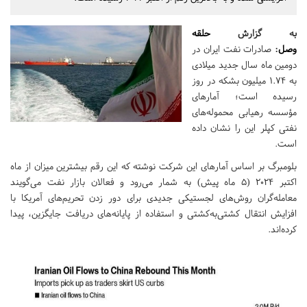
به گزارش
حلقه
وصل
:
صادرات نفت ایران در
دومین ماه سال جدید میلادی
به ۱.۷۴ میلیون بشکه در روز
رسیده است؛ آمارهای
مؤسسه رهیابی محموله‌های
نفتی کپلر این را نشان داده
است.
بلومبرگ بر اساس آمارهای این شرکت نوشته که این رقم بیشترین میزان از ماه
اکتبر ۲۰۲۴ (۵ ماه پیش) به شمار می‌رود و فعالان بازار نفت می‌گویند
معامله‌گران روش‌های لجستیکی جدیدی برای دور زدن تحریم‌های آمریکا با
افزایش انتقال کشتی‌به‌کشتی و استفاده از پایانه‌های دریافت جایگزین، پیدا
کرده‌اند.