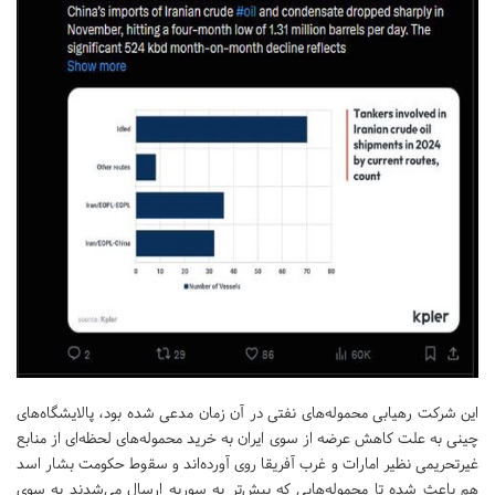
این شرکت رهیابی محموله‌های نفتی در آن زمان مدعی شده بود، پالایشگاه‌های
چینی به علت کاهش عرضه از سوی ایران به خرید محموله‌های لحظه‌ای از منابع
غیرتحریمی نظیر امارات و غرب آفریقا روی آورده‌اند و سقوط حکومت بشار اسد
هم باعث شده تا محموله‌هایی که پیش‌تر به سوریه ارسال می‌شدند به سوی