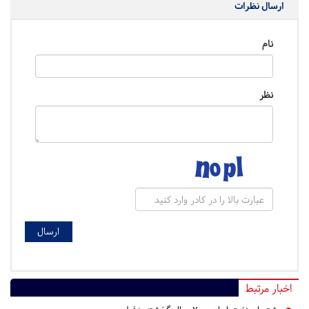
ارسال نظرات
نام
نظر
اخبار مرتبط