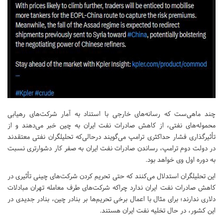
چند ماهی‌ست که رسانه‌های خارجی با استناد به آمار شرکت‌های رهیابی
محموله‌های نفتی، از کاهش صادرات نفت ایران به چین خبر می‌دهند و از
تأثیرگذاری فشار حداکثری ترامپ می‌گویند درحالی‌که تحلیلگران نفتی معتقدند
در دولت دوم ترامپ، رساندن صادرات نفت ایران به صفر کار دشوارتری نسبت
به دوره اول وی خواهد بود.
این تحلیلگران استدلال می‌کنند که حتی تحریم کردن شرکت‌های چینی تأثیری در
کاهش صادرات نفت ایران ندارد چراکه شرکت‌های طرف معامله تهران مبادلات
دلاری ندارند؛ برای مثال با اعمال برخی تحریم‌ها بر بنادر چین، بنادر جدیدی در
این کشور، در حال تخلیه نفت ایران هستند.