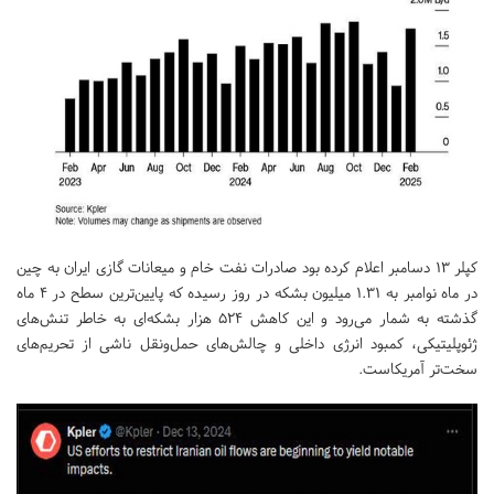
کپلر ۱۳ دسامبر اعلام کرده بود صادرات نفت خام و میعانات گازی ایران به چین
در ماه نوامبر به ۱.۳۱ میلیون بشکه در روز رسیده که پایین‌ترین سطح در ۴ ماه
گذشته به شمار می‌رود و این کاهش ۵۲۴ هزار بشکه‌ای به خاطر تنش‌های
ژئوپلیتیکی، کمبود انرژی داخلی و چالش‌های حمل‌ونقل ناشی از تحریم‌های
سخت‌تر آمریکاست.