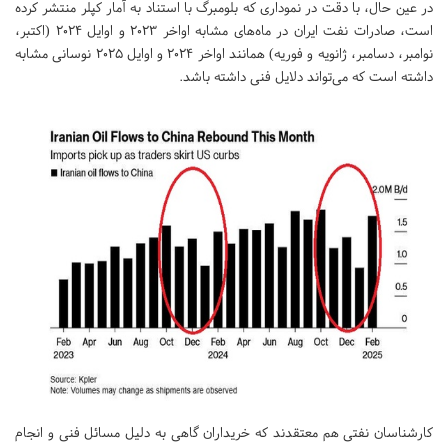
در عین حال، با دقت در نموداری که بلومبرگ با استناد به آمار کپلر منتشر کرده
است، صادرات نفت ایران در ماه‌های مشابه اواخر ۲۰۲۳ و اوایل ۲۰۲۴ (اکتبر،
نوامبر، دسامبر، ژانویه و فوریه) همانند اواخر ۲۰۲۴ و اوایل ۲۰۲۵ نوسانی مشابه
داشته است که می‌تواند دلایل فنی داشته باشد.
کارشناسان نفتی هم معتقدند که خریداران گاهی به دلیل مسائل فنی و انجام