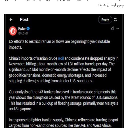
چین ارسال شوند.