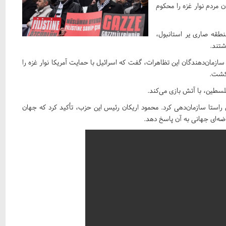
 مردم نوار غزه را محکوم
منطقه صاری یر استانبول،
اشتند.
سازمان‌دهندگان این تظاهرات، گفت که اسرائیل با حمایت آمریکا نوار غزه را
سطین، با آتش‌ بازی می‌کند.
ن راستا سازمان‌دهی کرد. محمود اریکان رئیس این حزب، تأکید کرد که جهان
اضه‌ای جهانی به آن پاسخ دهد.