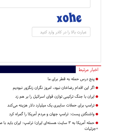
اخبار مرتبط
پنج درس‌ حمله به قطر برای ما
اگر این اقدام رضاخان نبود، امروز نگران زنگزور نبودیم
ایران با جنگ ترکیبی توازن قوای اسرائیل را بر هم زد
ترامپ برای حملات سایبری یک میلیارد دلار هزینه می‌کند
واشنگتن پست: ترامپ جهان و مردم آمریکا را گمراه کرد
حمله آمریکا به ۳ سایت هسته‌ای ایران/ ترامپ: ایران
+جزئیات