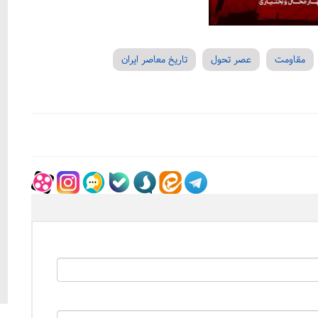
مقاومت
عصر تحول
تاریخ معاصر ایران