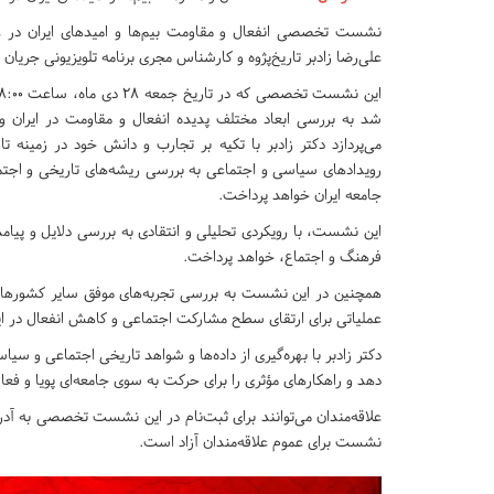
نشست تخصصی انفعال و مقاومت بیم‌ها و امیدهای ایران در 
علی‌رضا زادبر تاریخ‌پژوه و کارشناس مجری برنامه تلویزیونی جریان 
شد به بررسی ابعاد مختلف پدیده انفعال و مقاومت در ایران 
می‌پردازد دکتر زادبر با تکیه بر تجارب و دانش خود در زمینه تا
رویدادهای سیاسی و اجتماعی به بررسی ریشه‌های تاریخی و اجتم
جامعه ایران خواهد پرداخت.
این نشست، با رویکردی تحلیلی و انتقادی به بررسی دلایل و پی
فرهنگ و اجتماع، خواهد پرداخت.
همچنین در این نشست به بررسی تجربه‌های موفق سایر کشورها د
عملیاتی برای ارتقای سطح مشارکت اجتماعی و کاهش انفعال در ایر
دکتر زادبر با بهره‌گیری از داده‌ها و شواهد تاریخی اجتماعی و س
دهد و راهکارهای مؤثری را برای حرکت به سوی جامعه‌ای پویا و فعال 
علاقه‌مندان می‌توانند برای ثبت‌نام در این نشست تخصصی به آد
نشست برای عموم علاقه‌مندان آزاد است.