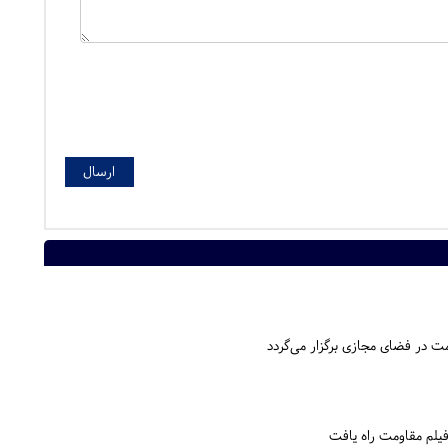
 در فضای مجازی برگزار می‌گردد
یلم مقاومت راه یافت