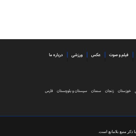
فیلم و صوت
عکس
ورزشی
درباره ما
خوزستان
زنجان
سمنان
سیستان و بلوچستان
فارس
ذکر منبع بلامانع است.