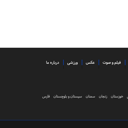
فیلم و صوت
عکس
ورزشی
درباره ما
خوزستان
زنجان
سمنان
سیستان و بلوچستان
فارس