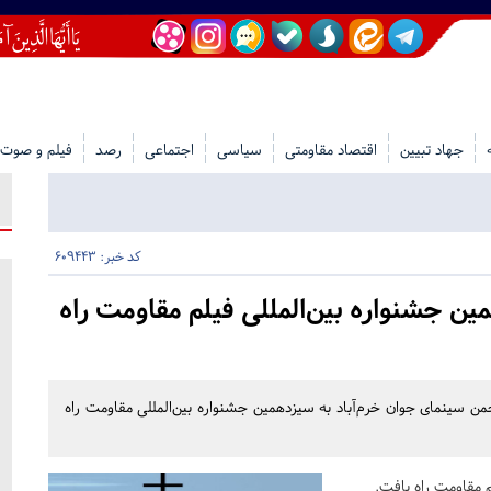
جهاد تبیین
اقتصاد مقاومتی
سیاسی
اجتماعی
رصد
فیلم و صوت
کد خبر: 609443
 جشنواره بین‌المللی فیلم مقاومت راه
ن سینمای جوان خرم‌آباد به سیزدهمین جشنواره بین‌المللی مقاومت راه
 مقاومت راه یافت.