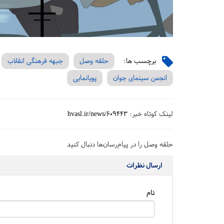
برچسب ها:
حلقه وصل
جبهه فرهنگی انقلاب
انجمن سینمای جوان
پویانمایی
لینک کوتاه خبر:
hvasl.ir/news/609443
حلقه وصل را در پیام‌رسان‌ها دنبال کنید
ارسال نظرات
نام