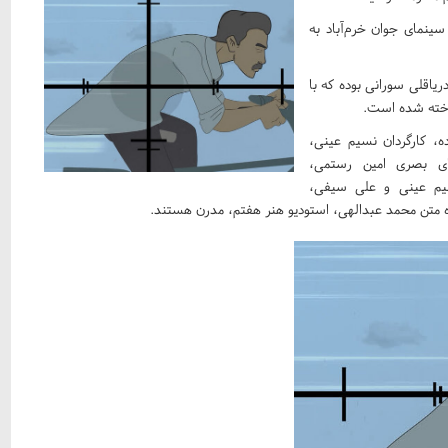
ینمای جوان خرم‌آباد به
ریاقلی سورانی بوده که با
اخته شده است.
ده، کارگردان نسیم عینی،
ه‌های بصری امین رستمی،
سیم عینی و علی سیفی،
متن محمد عبدالهی، استودیو هنر هفتم، مدرن هستند.