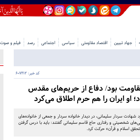
جهاد تبیین
اقتصاد مقاومتی
سیاسی
اجتماعی
رصد
فیلم و صوت
کد خبر: 607412
قاومت بود/ دفاع از حریم‌های مقدس
 او ایران را هم حرم اطلاق می‌کرد
 شهادت سردار سلیمانی، در دیدار خانواده سردار و جمعی از خانواده‌های
ی‌های شخصیتی و رفتاری حاج قاسم سلیمانی گفتند: باید با درس گرفتن
قق اسلام و قرآن» حرکت کرد.