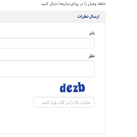
حلقه وصل را در پیام‌رسان‌ها دنبال کنید
ارسال نظرات
نام
نظر