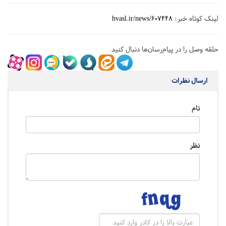
لینک کوتاه خبر:
hvasl.ir/news/607448
حلقه وصل را در پیام‌رسان‌ها دنبال کنید
ارسال نظرات
نام
نظر