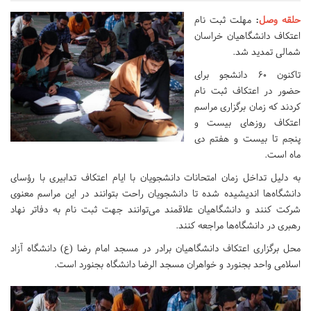
حلقه وصل
:
مهلت ثبت نام
اعتکاف دانشگاهیان خراسان
شمالی تمدید شد.
تاکنون ۶۰ دانشجو برای
حضور در اعتکاف ثبت نام
کردند که زمان برگزاری مراسم
اعتکاف روزهای بیست و
پنجم تا بیست و هفتم دی
ماه است.
به دلیل تداخل زمان امتحانات دانشجویان با ایام اعتکاف تدابیری با رؤسای
دانشگاه‌ها اندیشیده شده تا دانشجویان راحت بتوانند در این مراسم معنوی
شرکت کنند و دانشگاهیان علاقمند می‌توانند جهت ثبت نام به دفاتر نهاد
رهبری در دانشگاه‌ها مراجعه کنند.
محل برگزاری اعتکاف دانشگاهیان برادر در مسجد امام رضا (ع) دانشگاه آزاد
اسلامی واحد بجنورد و خواهران مسجد الرضا دانشگاه بجنورد است.