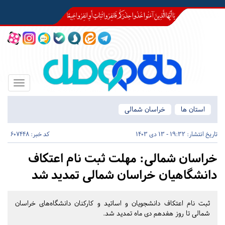
Toggle
igation
استان ها
خراسان شمالی
تاریخ انتشار:
19:32 - 13 دی 1403
کد خبر: 607448
خراسان شمالی:
مهلت ثبت نام اعتکاف
دانشگاهیان خراسان شمالی تمدید شد
ثبت نام اعتکاف دانشجویان و اساتید و کارکنان دانشگاه‌های خراسان
شمالی تا روز هفدهم دی ماه تمدید شد.