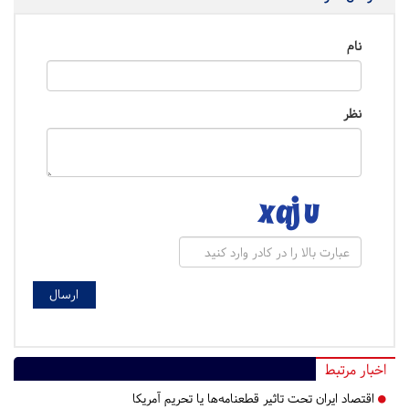
نام
نظر
اخبار مرتبط
اقتصاد ایران تحت تاثیر قطعنامه‌ها یا تحریم‌ آمریکا