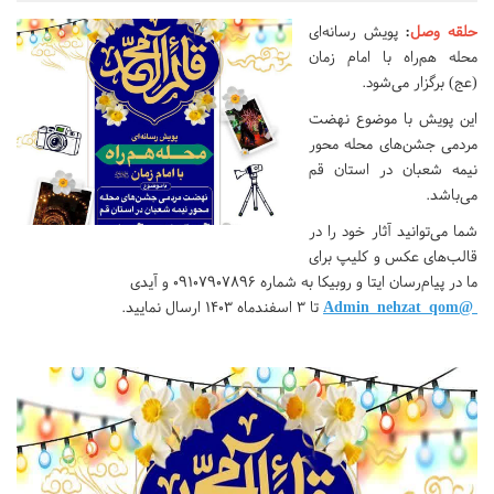
حلقه وصل
:
پویش رسانه‌ای
محله هم‌راه با امام زمان
(عج) برگزار می‌شود.
این پویش با موضوع نهضت
مردمی جشن‌های محله محور
نیمه شعبان در استان قم
می‌باشد.
شما می‌توانید آثار خود را در
قالب‌های عکس و کلیپ برای
ما در پیام‌رسان ایتا و روبیکا به شماره ۰۹۱۰۷۹۰۷۸۹۶ و آیدی
@Admin_nehzat_qom
تا ۳ اسفندماه ۱۴۰۳ ارسال نمایید.