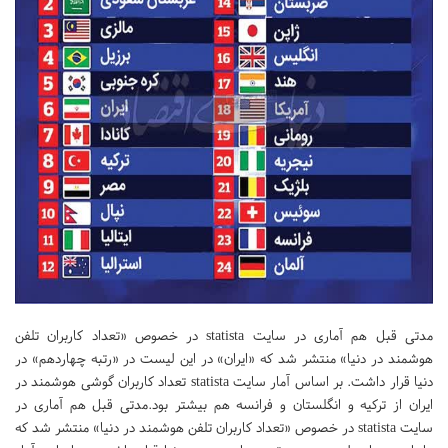
مدتی قبل هم آماری در سایت statista در خصوص «تعداد کاربران تلفن
هوشمند در دنیا» منتشر شد که «ایران» در این لیست در «رتبه چهاردهم» در
دنیا قرار داشت. بر اساس آمار سایت statista تعداد کاربران گوشی هوشمند در
ایران از ترکیه و انگلستان و فرانسه هم بیشتر بود.مدتی قبل هم آماری در
سایت statista در خصوص «تعداد کاربران تلفن هوشمند در دنیا» منتشر شد که