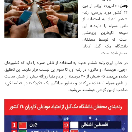
وصل
:
«کاربران ایرانی از بین
۲۴ کشور مورد بررسی، رتبه
ششم اعتیاد به استفاده از
تلفن همراه را دارند.» این
نتیجه تازه‌ترین پژوهشی
است که توسط محققان
دانشگاه مک گیل کانادا
انجام شده است.
در حالی ایران رتبه ششم اعتیاد به استفاده از تلفن همراه را دارد که کشورهای
«چین، عربستان و مالزی» در رتبه اول تا سوم این لیست قرار دارند. این تحقیق
نشان می‌دهد که «بیش از 30 درصد» از مردم دنیا روزانه بیش از شش ساعت
از تلفن همراه استفاده می‌کنند و به‌طور میانگین یک «کودک» در «۱۰‌سالگی»
صاحب اولین گوشی هوشمند می‌شود.