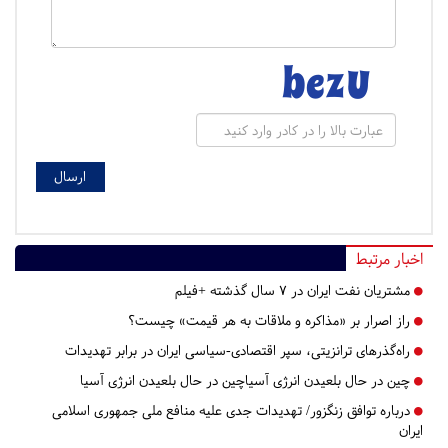
اخبار مرتبط
مشتریان نفت ایران در ۷ سال گذشته +فیلم
راز اصرار بر «مذاکره و ملاقات به هر قیمت» چیست؟
راه‌گذرهای ترانزیتی، سپر اقتصادی-سیاسی ایران در برابر تهدیدات
چین در حال بلعیدن انرژی آسیاچین در حال بلعیدن انرژی آسیا
درباره توافق زنگزور/ تهدیدات جدی علیه منافع ملی جمهوری اسلامی
ایران