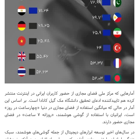
آمارهایی که مرکز ملی فضای مجازی از حضور کاربران ایرانی در اینترنت منتشر
کرده هم تایید‌کننده ادعای تحقیق دانشگاه مک گیل کانادا است. بر اساس این
آمار در حالی که میانگین استفاده از فضای مجازی در دنیا «چهارساعت در روز»
است، ایرانیان با استفاده از گوشی هوشمند، «روزانه 7 ساعت» در فضای
مجازی حضور دارند.
در سال‌های اخیر توسعه ابزارهای دیجیتال از جمله گوشی‌های هوشمند، سبک