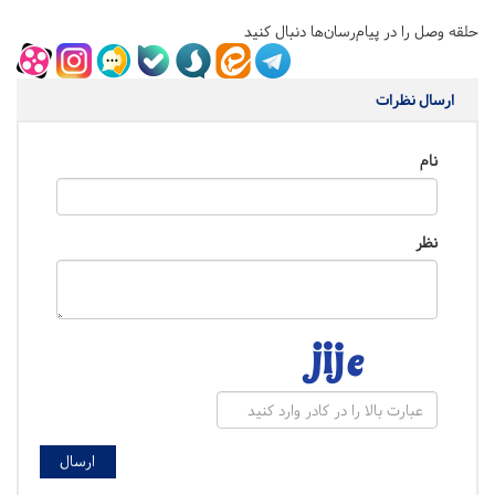
حلقه وصل را در پیام‌رسان‌ها دنبال کنید
ارسال نظرات
نام
نظر