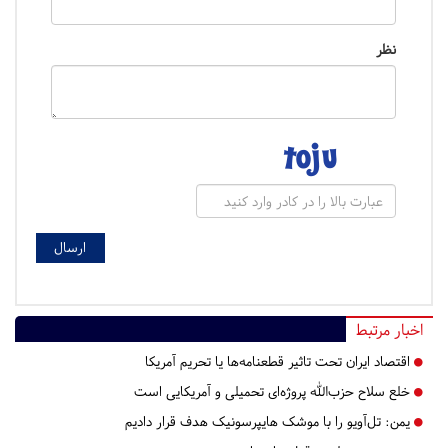
نظر
اخبار مرتبط
اقتصاد ایران تحت تاثیر قطعنامه‌ها یا تحریم‌ آمریکا
خلع سلاح حزب‌الله پروژه‌ای تحمیلی و آمریکایی است
یمن: تل‌آویو را با موشک هایپرسونیک هدف قرار دادیم