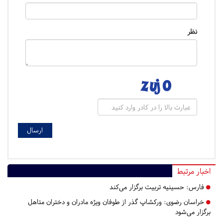
نظر
اخبار مرتبط
فارس:
حسینیه تربیت برگزار می‌کند
خراسان رضوی:
ورکشاپ گذر از طوفان ویژه مادران و دختران متاهل
برگزار می‌شود