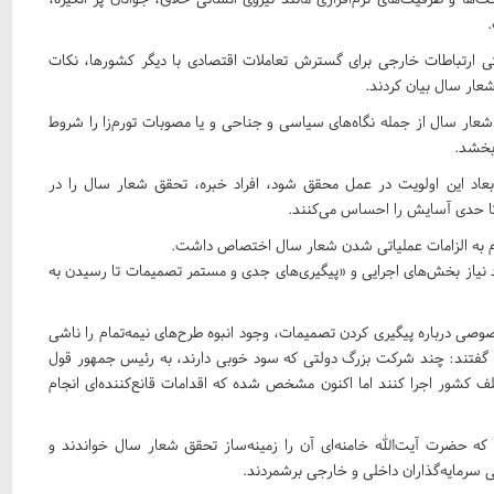
حتی ارتباطات خارجی برای گسترش تعاملات اقتصادی با دیگر کشورها، نکات
عار سال بیان کردند.
 شعار سال از جمله نگاه‌‌های سیاسی و جناحی و یا مصوبات تورم‌زا را شروط
بخشد.
بعاد این اولویت در عمل محقق شود، افراد خبره، تحقق شعار سال را در
ا حدی آسایش را احساس می‌کنند.
ظام به الزامات عملیاتی شدن شعار سال اختصاص داشت.
نیاز بخش‌های اجرایی و «پیگیری‌های جدی و مستمر تصمیمات تا رسیدن به
صی درباره پیگیری کردن تصمیمات، وجود انبوه طرح‌های نیمه‌تمام را ناشی
ینی گفتند: چند شرکت بزرگ دولتی که سود خوبی دارند، به رئیس جمهور قول
ف کشور اجرا کنند اما اکنون مشخص شده که اقدامات قانع‌کننده‌ای انجام
ه حضرت آیت‌الله خامنه‌ای آن را زمینه‌ساز تحقق شعار سال خواندند و