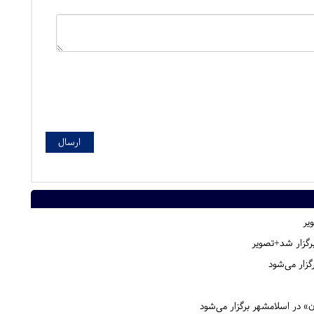
یر
گزار شد+تصویر
زار می‌شود
ن» در اسلامشهر برگزار می‌شود