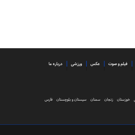
فیلم و صوت
عکس
ورزشی
درباره ما
خوزستان
زنجان
سمنان
سیستان و بلوچستان
فارس