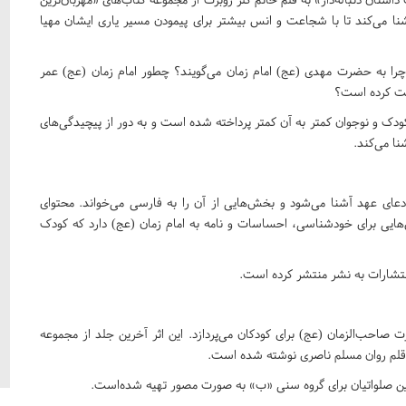
آشنا می‌کند تا با شجاعت و انس بیشتر برای پیمودن مسیر یاری ایشان مهیا
چرا به حضرت مهدی (عج) امام زمان می‌گویند؟ چطور امام زمان (عج) عمر
ایت کرده است؟
 کودک و نوجوان کمتر به آن کمتر پرداخته شده است و به دور از پیچیدگی‌های
ا می‌کند.
 دعای عهد آشنا می‌شود و بخش‌هایی از آن را به فارسی می‌خواند. محتوای
هایی برای خودشناسی، احساسات و نامه به امام زمان (عج) دارد که کودک
انتشارات به نشر منتشر کرده است.
 صاحب‌الزمان (عج) برای کودکان می‌پردازد. این اثر آخرین جلد از مجموعه
قلم روان مسلم ناصری نوشته شده است.
سین صلواتیان برای گروه سنی «ب» به صورت مصور تهیه شده‌است.