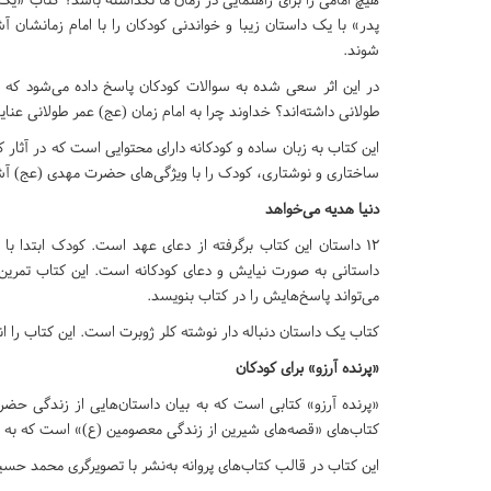
پدر» با یک داستان زیبا و خواندنی کودکان را با امام زمانشان 
شوند.
در این اثر سعی شده به سوالات کودکان پاسخ داده می‌شود که 
طولانی داشته‌اند؟ خداوند چرا به امام زمان (عج) عمر طولانی عن
این کتاب به زبان ساده و کودکانه دارای محتوایی است که در آثار
ساختاری و نوشتاری، کودک را با ویژگی‌های حضرت مهدی (عج) آشن
دنیا هدیه می‌خواهد
۱۲ داستان این کتاب برگرفته از دعای عهد است. کودک ابتدا با
داستانی به صورت نیایش و دعای کودکانه است. این کتاب تمرین‌
می‌تواند پاسخ‌هایش را در کتاب بنویسد.
کتاب یک داستان دنباله دار نوشته کلر ژوبرت است. این کتاب را 
«پرنده آرزو» برای کودکان
«پرنده آرزو» کتابی است که به بیان داستان‌هایی از زندگی حضرت
کتاب‌های «قصه‌های شیرین از زندگی معصومین (ع)» است که به 
این کتاب در قالب کتاب‌های پروانه به‌نشر با تصویرگری محمد ح