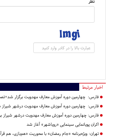
نظر
اخبار مرتبط
فارس:
چهارمین دوره آموزش معارف مهدویت برگزار شد+تصو
فارس:
چهارمین دوره آموزش معارف مهدویت درشهر شیراز بر
فارس:
چهارمین دوره آموزش معارف مهدویت درشهر شیراز برگ
اکران پویانمایی سینمایی «رویاشهر» آغاز شد
تهران:
ویژه‌برنامه «جام رمضان» با محوریت «هم‌بازی، هم قرآ