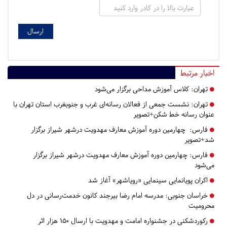
اخبار مرتبط
تهران:
کلاس آموزش مداحی برگزار می‌شود
تهران:
نشست جمعی از فعالان رسانه‌ای غرب و جنوبغرب استان تهران با
عنوان رسانه خط شکن+تصویر
فارس:
چهارمین دوره آموزش معارف مهدویت درشهر شیراز برگزار
شد+تصویر
فارس:
چهارمین دوره آموزش معارف مهدویت درشهر شیراز برگزار
می‌شود
اکران پویانمایی سینمایی «رویاشهر» آغاز شد
خراسان جنوبی:
مدرسه امام رضا بیرجند کانون خدمت‌رسانی در دل
محرومیت
رکوردشکنی در جشنواره امامت و مهدویت با ارسال ۱۵۰ هزار اثر