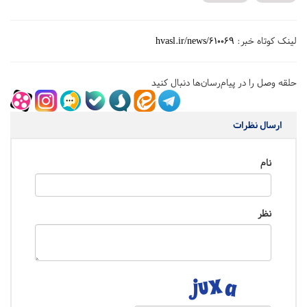
لینک کوتاه خبر:
hvasl.ir/news/610069
حلقه وصل را در پیام‌رسان‌ها دنبال کنید
ارسال نظرات
نام
نظر