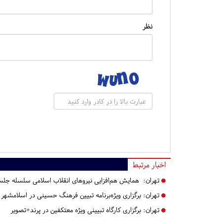
نظر
اخبار مرتبط
تهران:
همایش هم‌افزایی نیروهای انقلاب اسلامی سلسله جلسا
تهران:
برگزاری ویژه‌برنامه تبیین فرهنگ حسینی در اسلامشهر
تهران:
برگزاری کارگاه تبیینی ویژه معتکفین در پرند+تصویر