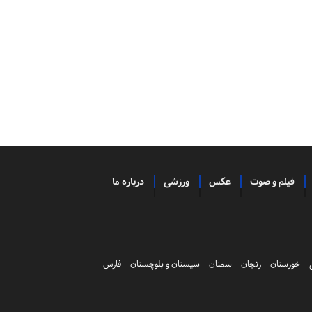
فیلم و صوت
عکس
ورزشی
درباره ما
خوزستان
زنجان
سمنان
سیستان و بلوچستان
فارس