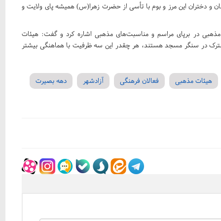
نان و دختران این مرز و بوم با تأسی از حضرت زهرا(س) همیشه پای ولایت و
هبی در برپای مراسم‌ و مناسبت‌های مذهبی اشاره کرد و گفت: هیئات
ترک در سنگر مسجد هستند، هر چقدر این سه ظرفیت با هماهنگی بیشتر
هیئات مذهبی
فعالان فرهنگی
آزادشهر
دهه بصیرت