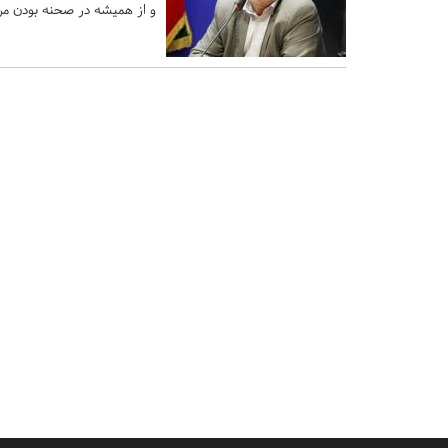
و از همیشه در صحنه بودن مردم