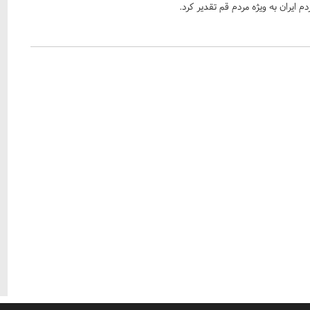
 ایران به ویژه مردم قم تقدیر کرد.