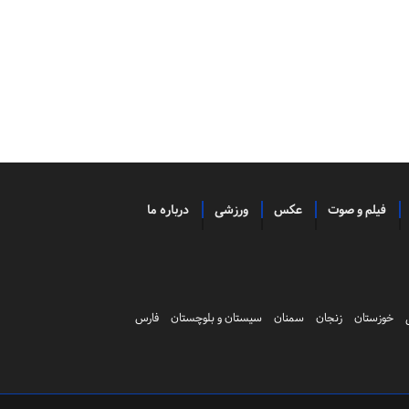
فیلم و صوت
عکس
ورزشی
درباره ما
خوزستان
زنجان
سمنان
سیستان و بلوچستان
فارس