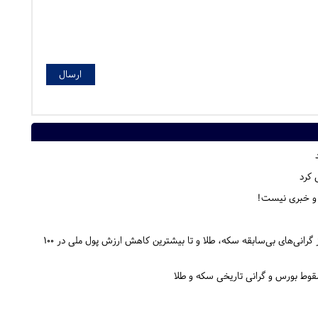
 کرد
 و خبری نیست!
توصیف ۱۰۰ روز اول دولت پزشکیان در دو کلمه؛ تقریبا هیچ/ از گرانی‌های بی‌سابقه سکه، طلا و تا بیشترین کاهش ارزش پول ملی در ۱۰۰
قوط بورس و گرانی تاریخی سکه و طلا