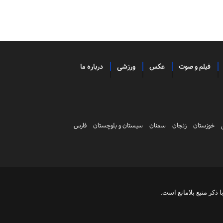
فیلم و صوت
عکس
ورزشی
درباره ما
خوزستان
زنجان
سمنان
سیستان و بلوچستان
فارس
ذکر منبع بلامانع است.