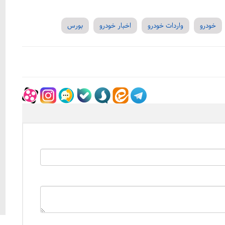
خودرو
واردات خودرو
اخبار خودرو
بورس