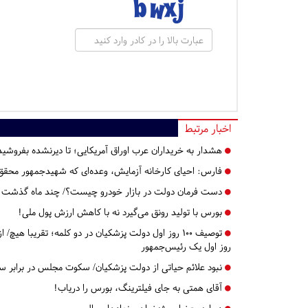
اخبار مرتبط
هشدار به خریداران عرب اوراق آمریکایی؛ تا دیرنشده بفروشید
فارس:
احیای کارخانه آزمایش، وعده‌ای که شهیدجمهور محقق
دست فرمان دولت در بازار خودرو چیست؟/ چند ماه گذشت
بورس با تولید رونق می‌گیرد نه با کاهش ارزش پول ملی!
روز اول یک رئیس‌جمهور
نبود علائم حیاتی از دولت پزشکیان/ سکوت مجلس در برابر س
آقای همتی به جای فیلترینگ، بورس را دریاب!