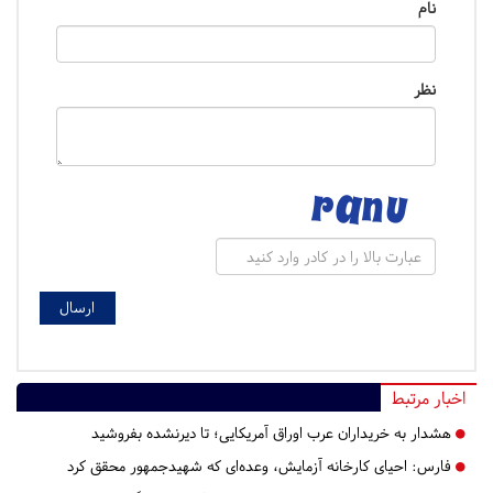
نام
نظر
اخبار مرتبط
هشدار به خریداران عرب اوراق آمریکایی؛ تا دیرنشده بفروشید
فارس:
احیای کارخانه آزمایش، وعده‌ای که شهیدجمهور محقق کرد