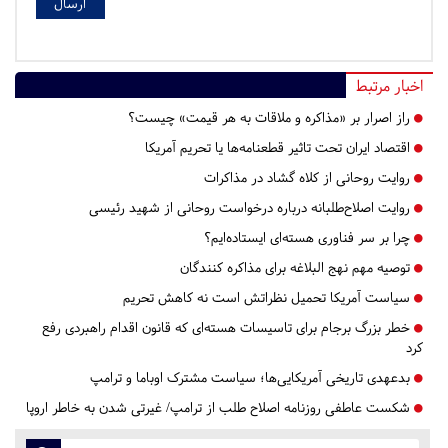
اخبار مرتبط
راز اصرار بر «مذاکره و ملاقات به هر قیمت» چیست؟
اقتصاد ایران تحت تاثیر قطعنامه‌ها یا تحریم‌ آمریکا
روایت روحانی از کلاه گشاد در مذاکرات
روایت اصلاح‌طلبانه درباره درخواست روحانی از شهید رئیسی
چرا بر سر فناوری هسته‌ای ایستاده‌ایم؟
توصیه مهم نهج البلاغه برای مذاکره کنندگان
سیاست آمریکا تحمیل نظراتش است نه کاهش تحریم
خطر بزرگ برجام برای تاسیسات هسته‌ای که قانون اقدام راهبردی رفع
کرد
بدعهدی تاریخی آمریکایی‌ها؛ سیاست مشترک اوباما و ترامپ
شکست عاطفی روزنامه اصلاح طلب از ترامپ/ غیرتی شدن به خاطر اروپا