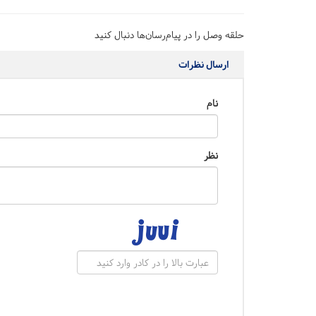
حلقه وصل را در پیام‌رسان‌ها دنبال کنید
ارسال نظرات
نام
نظر