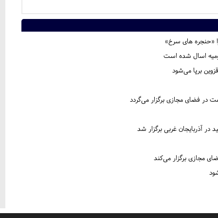
ا «حنجره های سرخ»
وین برپا می‌شود
 در فضای مجازی برگزار می‌گردد
ی مجازی برگزار می‌کند
ود