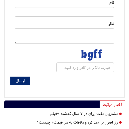
نام
نظر
اخبار مرتبط
مشتریان نفت ایران در ۷ سال گذشته +فیلم
راز اصرار بر «مذاکره و ملاقات به هر قیمت» چیست؟