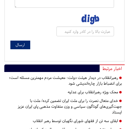
اخبار مرتبط
رهبرانقلاب در دیدار هیئت دولت: معیشت مردم مهمترین مسئله است؛
برای انضباط بازار چاره‌اندیشی شود
محک ویژه رهبرانقلاب برای عدلیه
خدای متعال نصرت را برای ملت ایران تضمین کرده/ ملت با
جهت‌گیری‌های گوناگون سیاسی و وزن متفاوت مذهبی پای ایران عزیز
ایستاد
ابقای سه تن از فقهای شورای نگهبان توسط رهبر انقلاب