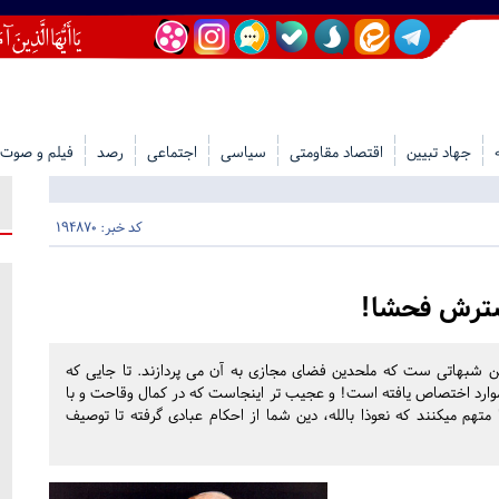
جهاد تبیین
اقتصاد مقاومتی
سیاسی
اجتماعی
رصد
فیلم و صوت
کد خبر: 194870
سترش فحشا!
ن شبهاتی ست که ملحدین فضای مجازی به آن می پردازند. تا جایی که
وارد اختصاص یافته است! و عجیب تر اینجاست که در کمال وقاحت و با
 متهم میکنند که نعوذا بالله، دین شما از احکام عبادی گرفته تا توصیف