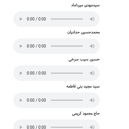
سیدمهدی میرداماد
محمدحسین حدادیان
حسین سیب سرخی
سید مجید بنی فاطمه
حاج محمود کریمی