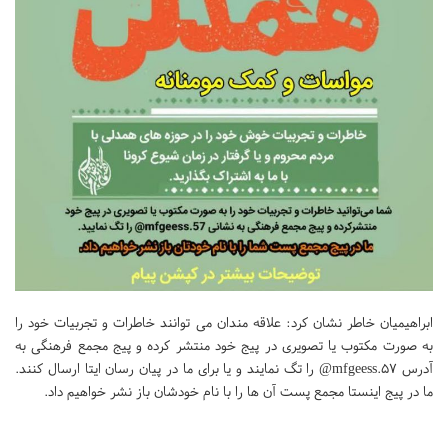
ابراهیمیان خاطر نشان کرد: علاقه مندان می توانند خاطرات و تجربیات خود را
به صورت مکتوب یا تصویری در پیج خود منتشر کرده و پیج مجمع فرهنگی به
آدرس mfgeess.57@ را تگ نمایند و یا برای ما در پیان رسان ایتا ارسال کنند.
ما در پیج اینستا مجمع پست آن ها را با نام خودشان باز نشر خواهیم داد.