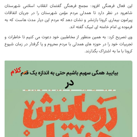
این فعال فرهنگی افزود: مجمع فرهنگی گفتمان انقلاب اسلامی شهرستان
شاهرود در نظر دارد تا همدلی مردم مؤمن شهرستان را در جریان اتفاقات
پیرامون بیماری کرونا بازنشر و نشان دهد که مردم این دیار مدت هاست که به
فرموده ی امام خامنه ای لبیک گفته اند.
وی تصریح کرد: به همین منظور از مخاطبین خود دعوت می کنیم تا خاطرات و
تجربیات خود را در حوزه های همدلی با مردم محروم و یا گرفتار در زمان شیوع
کرونا با ما به اشتراک بگذارند.