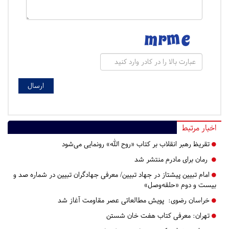
اخبار مرتبط
تقریظ رهبر انقلاب بر کتاب «روح الله» رونمایی می‌شود
رمان برای مادرم منتشر شد
امام تبیین پیشتاز در جهاد تبیین/ معرفی جهادگران تبیین در شماره صد و
بیست و دوم «حلقه‌وصل»
خراسان رضوی:
پویش مطالعاتی عصر مقاومت آغاز شد
تهران:
معرفی کتاب هفت خان شستن