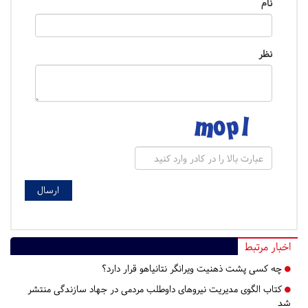
نام
نظر
اخبار مرتبط
چه کسی پشت ذهنیت ویرانگر نتانیاهو قرار دارد؟
کتاب الگوی مدیریت نیروهای داوطلب مردمی در جهاد سازندگی منتشر
شد