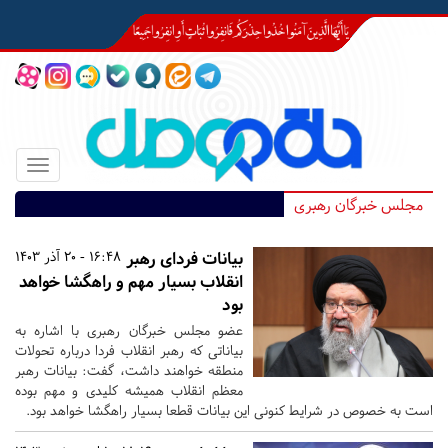
Toggle
igation
مجلس خبرگان رهبری
بیانات فردای رهبر
16:48 - 20 آذر 1403
انقلاب بسیار مهم و راهگشا خواهد
بود
عضو مجلس خبرگان رهبری با اشاره به
بیاناتی که رهبر انقلاب فردا درباره تحولات
منطقه خواهند داشت، گفت: بیانات رهبر
معظم انقلاب همیشه کلیدی و مهم بوده
است به خصوص در شرایط کنونی این بیانات قطعا بسیار راهگشا خواهد بود.