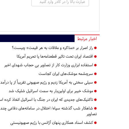
اخبار مرتبط
راز اصرار بر «مذاکره و ملاقات به هر قیمت» چیست؟
اقتصاد ایران تحت تاثیر قطعنامه‌ها یا تحریم‌ آمریکا
استفاده ابزاری وزارت کار از تصاویر بی حجاب شهدای اخیر
سرچشمه موشک‌های ایران کجاست
سیلی سختی به آمریکا زدیم و رژیم صهیونی تقریباً از پا درآمد 
موشک خیبر برای اولین‌بار به سمت اسرائیل شلیک شد
تاکتیک‌های جدیدی که ایران در جنگ با اسرائیل اتخاذ کرده ا
شاهکار شب گذشته سپاه/ اختلال در سامانه‌های دفاعی چند لای
تصاویر
کشف اسناد همکاری پنهان آژانس با رژیم صهیونیستی