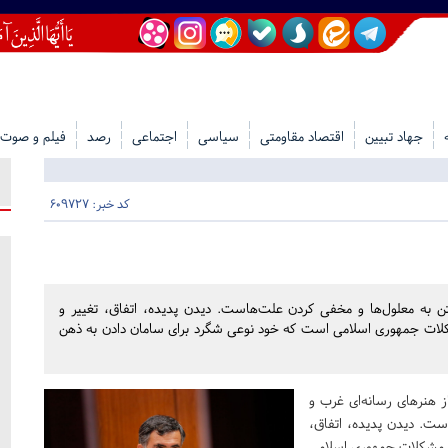
جهاد تبیین
اقتصاد مقاومتی
سیاسی
اجتماعی
رصد
فیلم و صوت
کد خبر: 609727
اختن به معلول‌ها و مخفی کردن علت‌هاست. دیدن پدیده، اتفاق، تغییر و
کلات جمهوری اسلامی است که خود نوعی شگرد برای سامان دادن به ذهن
هنر‌های رسانه‌ای غرب و
است. دیدن پدیده، اتفاق،
ا مشکلات جمهوری اسلامی