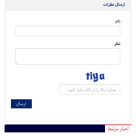
ارسال نظرات
نام
نظر
اخبار مرتبط