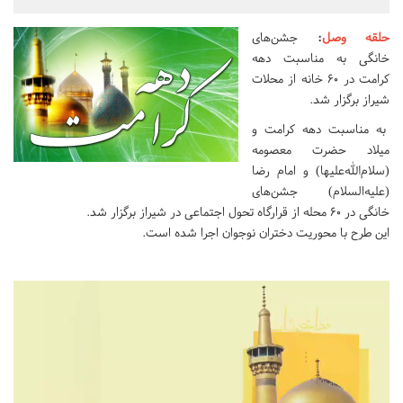
حلقه وصل
:
جشن‌های
خانگی به مناسبت دهه
کرامت در 60 خانه از محلات
شیراز برگزار شد.
به مناسبت دهه کرامت و
میلاد حضرت معصومه
(سلام‌الله‌علیها) و امام رضا
(علیه‌السلام) جشن‌های
خانگی در 60 محله از قرارگاه تحول اجتماعی در شیراز برگزار شد.
این طرح با محوریت دختران نوجوان اجرا شده است.