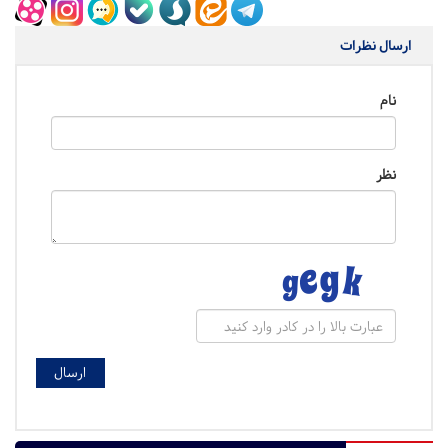
ارسال نظرات
نام
نظر