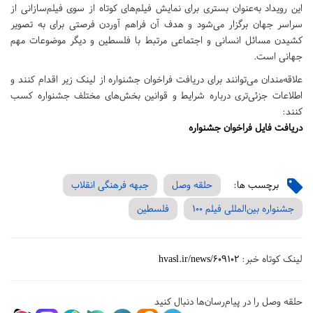
این رویداد به‌عنوان بستری برای نمایش فیلم‌های کوتاه از سوی فیلم‌سازانی از
سراسر جهان برگزار می‌شود و هدف آن فراهم آوردن فرصتی برای به تصویر
کشیدن مسائل انسانی و اجتماعی مرتبط با فلسطین و دیگر موضوعات مهم
جهانی است.
علاقه‌مندان می‌توانند برای دریافت فراخوان جشنواره از لینک زیر اقدام کنند و
اطلاعات جزئی‌تری درباره شرایط و قوانین بخش‌های مختلف جشنواره کسب
کنند:
دریافت فایل فراخوان جشنواره
برچسب ها:
حلقه وصل
جبهه فرهنگی انقلاب
جشنواره بین‌المللی فیلم ۱۰۰
فلسطین
لینک کوتاه خبر:
hvasl.ir/news/609102
حلقه وصل را در پیام‌رسان‌ها دنبال کنید