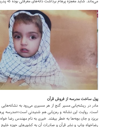
می‌ماند. شاید معجزه پرهام برداشت دانه‌های معرفتی بوده که پدر
پول ساخت مدرسه از فروش قرآن
مادر در ریشه‌یابی مسیر گنج از هر مسیری می‌رود به نشانه‌هایی ا
است. روایت این نشانه و رمزیابی هم شنیدنی است؛«مدرسه پرها
بریزد و جان بچه‌ها به خطر بیفتد. خیری به نام مهندس رضا خواه
رضاخواه چاپ و نشر قرآن و صادرات آن به کشورهای حوزه خلیج فا