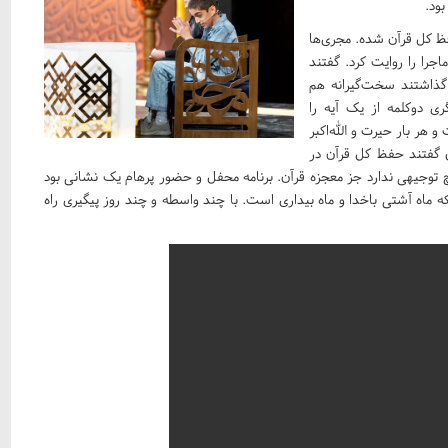
ود.
ظ کل قرآن شده. مجری‌ها
جرا را روایت کرد. گفتند
 گذاشتند سخت‌گیرانه هم
ری دوکلمه از یک آیه را
و هر بار حیرت و الله‌اکبر
اق گفتند حفظ کل قرآن در
توجیهی ندارد جز معجزه قرآن. برنامه محفل و حضور پرهام یک نشانی بود
ه ماه آشتی باخدا و ماه بیداری است. با چند واسطه و چند روز پیگیری راه