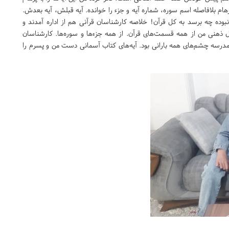
پرهام بلافاصله اسم سوره، شماره آیه و جزء را خوانده. آیه قبلش، آیه بعدش.
بوده چه برسد به کل قرآن! خلاصه کارشناسان قرآنی هم از اداره آمدند و
ول ذهنی من از همه قسمت‌های قرآن. از همه جزءها و سوره‌ها. کارشناسان
ر مدرسه چشم‌های همه بارانی بود. آیه‌های کتاب آسمانی دست من و پسرم را