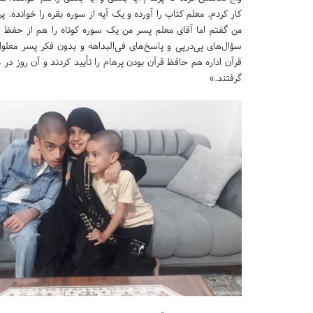
کار کردم. معلم کتاب را آورده و یک آیه از سوره بقره را خوانده. 
من گفتم اما آقای معلم پسر من یک سوره کوتاه را هم از حفظ ن
سؤال‌های پی‌در‌پی و پاسخ‌های فی‌البداهه و بدون فکر پسر معل
قرآن اداره هم حافظ قرآن بودن پرهام را تأیید کردند و آن روز د
گرفتند.»