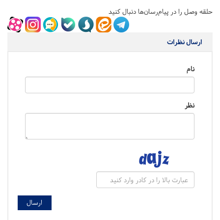
حلقه وصل را در پیام‌رسان‌ها دنبال کنید
ارسال نظرات
نام
نظر