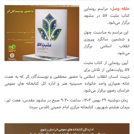
حلقه وصل
:
مراسم رونمایی
کتاب مثبت ۵۷ در مشهد
برگزار می‌شود.
این مراسم به مناسبت چهل
و ششمین سالگرد پیروزی
انقلاب اسلامی برگزار
می‌شود.
آیین رونمایی از کتاب مثبت
۵۷ روایت‌هایی از تلاش برای
تربیت انسان انقلاب اسلامی با حضور محققین و نویسندگان اثر که به همت
خانه هم‌بازی واحد خانواده حسینیه هنر و اداره کل کتابخانه های عمومی
خراسان رضوی برقرار می‌شود.
زمان دوشنبه ۲۹ بهمن ۱۴۰۳، ساعت ۹:۳۰ صبح در مشهد مقدس، هفت تیر،
میدان هشتم شهریور، کتابخانه مرکزی امام خمینی (قدس سره)