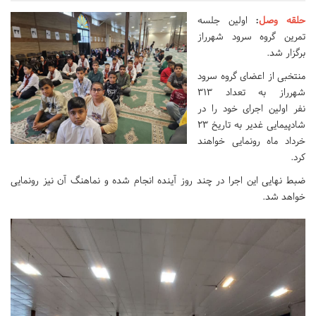
حلقه وصل
:
اولین جلسه
تمرین گروه سرود شهرراز
برگزار شد.
منتخبی از اعضای گروه سرود
شهرراز به تعداد ۳۱۳
نفر اولین اجرای خود را در
شادپیمایی غدیر به تاریخ 23
خرداد ماه رونمایی خواهند
کرد.
ضبط نهایی این اجرا در چند روز آینده انجام شده و نماهنگ آن نیز رونمایی
خواهد شد.