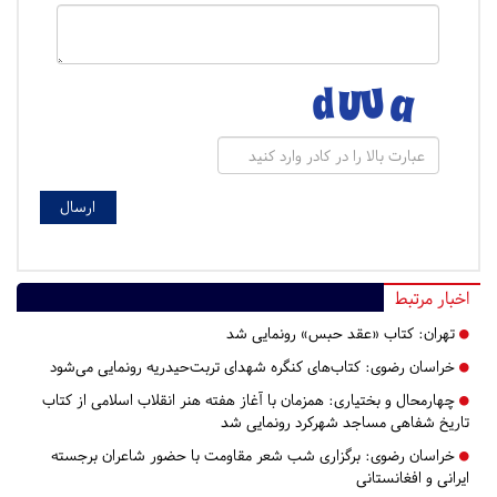
اخبار مرتبط
تهران:
کتاب «عقد حبس» رونمایی شد
خراسان رضوی:
کتاب‌های کنگره شهدای تربت‌حیدریه رونمایی می‌شود
چهارمحال و بختیاری:
همزمان با آغاز هفته هنر انقلاب اسلامی از کتاب
تاریخ شفاهی مساجد شهرکرد رونمایی شد
خراسان رضوی:
برگزاری شب شعر مقاومت با حضور شاعران برجسته
ایرانی و افغانستانی