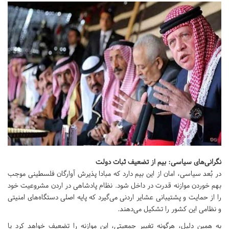
نگرانی‌های سیاسی: بیم از تضعیف ثبات دولت
در بُعد سیاسی، امان از این بیم دارد که مبادا پذیرش آوارگان فلسطینی موجب
بهم خوردن موازنه قدرت در داخل شود. نظام پادشاهی در اردن مشروعیت خود
را از حمایت‌ و پشتیبانی عشایر اردنی می‌گیرد که پایه اصلی دستگاه‌های امنیتی
و نظامی این کشور را تشکیل می‌دهند.
به همین دلیل، هرگونه تغییر جمعیتی، این موازنه را تضعیف خواهد کرد یا