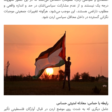
درجه یک نیستند و از عدم مشارکت سیاسی‌اشان در حد و اندازه واقعی و
مطلوب ناراضی هستند، این موجب می‌شود، هرگونه تغییرات جمعیتی موجبات
نگرانی گسترده در داخل محافل سیاسی اردن شود.
رابطه با حماس: معادله امنیتی حساس
عامل دیگری که به شدت روی موضع اردن در قبال آوارگان فلسطینی تأثیر