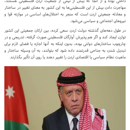
داخلی بوده و از آنجا که بیش از نیمی از جمعیت اردن فلسطینی هستند،
مهاجرت دادن بیش از این فلسطینی‌ها به این کشور به معنای تغییر در ساختار
و معادله جمعیتی اردن است که منجر به اختلال‌های اساسی در موازنه قوا و
نیروهای اجتماعی و سیاسی می‌شود.
در طول دهه‌های گذشته دولت اردن سعی کرده، بین ارکان جمعیتی این کشور
توازن ایجاد کند و اگر هم پذیرش آوارگان فلسطینی صورت گرفته، تدریجی و در
چارچوب ساختارهای دولتی بوده، بدون اینکه به آنها اجازه یا فضای لازم برای
تبدیل شدن به جناحی قدرتمند داده شود که بتوانند، به آن وسیله ساختار و
ماهیت نظام سیاسی یا اقتصادی اردن را تغییر دهند یا روی آن تأثیر بگذارند.