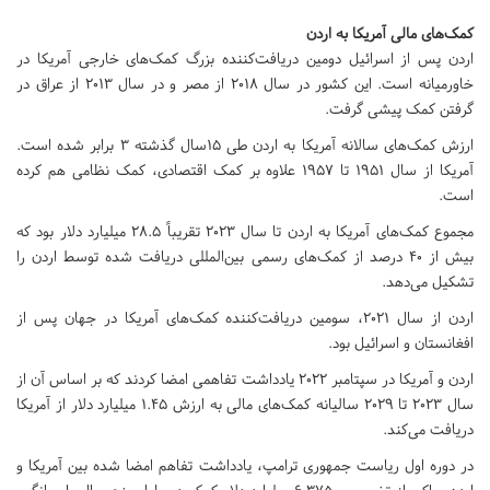
کمک‌های مالی آمریکا به اردن
اردن پس از اسرائیل دومین دریافت‌کننده بزرگ کمک‌های خارجی آمریکا در
خاورمیانه است. این کشور در سال 2018 از مصر و در سال 2013 از عراق در
گرفتن کمک پیشی گرفت.
ارزش کمک‌های سالانه آمریکا به اردن طی 15سال گذشته 3 برابر شده است.
آمریکا از سال 1951 تا 1957 علاوه بر کمک اقتصادی، کمک نظامی هم کرده
است.
مجموع کمک‌های آمریکا به اردن تا سال 2023 تقریباً 28.5 میلیارد دلار بود که
بیش از 40 درصد از کمک‌های رسمی بین‌المللی دریافت شده توسط اردن را
تشکیل می‌دهد.
اردن از سال 2021، سومین دریافت‌کننده کمک‌های آمریکا در جهان پس از
افغانستان و اسرائیل بود.
اردن و آمریکا در سپتامبر 2022 یادداشت تفاهمی امضا کردند که بر اساس آن از
سال 2023 تا 2029 سالیانه کمک‌های مالی به ارزش 1.45 میلیارد دلار از آمریکا
دریافت می‌کند.
در دوره اول ریاست جمهوری ترامپ، یادداشت تفاهم امضا شده بین آمریکا و