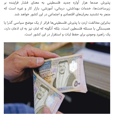
پذیرش صدها هزار آواره جدید فلسطینی به معنای فشار فزاینده بر
زیرساخت‌ها، خدمات بهداشتی، درمانی، آموزشی، بازار کار و غیره است که
منجر به تشدید بحران‌های اقتصادی و اجتماعی در این کشور خواهد شد.
بنابراین مخالفت اردن با پذیرش فلسطینی‌ها فراتر از یک موضع سیاسی گذرا یا
همبستگی با مسئله فلسطین است، بلکه آنگونه که امان نیز به ان اذعان دارد،
یک راهبرد وجودی برای حفظ ثبات و استقرار در این کشور است.