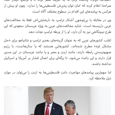
صراحتا اعلام کرده که امان توان پذیرش فلسطینی‌ها را ندارد، چون او بیش از
هرکس به پیامدهای این اقدام در سطوح مختلف آگاه است.
وی در مقابله با بی‌توجهی آشکار ترامپ به نارضایتی‌اش فعلا به مخالفت‌های
عربی دل‌بسته است، شاید مخالفت‌های عربی به ویژه عربستان سعودی که این
طرح نیم‌نگاهی نیز به آن دارد، او را از ورطه ترامپ نجات دهد.
اغلب کشورهای عربی که به عنوان گزینه‌های بعدی ترامپ و نتانیاهو برای «حل
مشکل غزه» مطرح شده‌اند، کشورهایی هستند که یا سال‌هاست، با رژیم
صهیونیستی رابطه دارند، مانند اردن و مصر و یا مانند عربستان در این مسیر
قرار دارند و این باعث می‌شود، تا برگه‌ای برای اعمال فشار بر آمریکا و اسرائیل
نداشته باشند.
اما مهم‌ترین پیامدهای مهاجرت دادن فلسطینی‌ها به اردن را می‌توان در موارد
ذیل ملاحظه کرد.