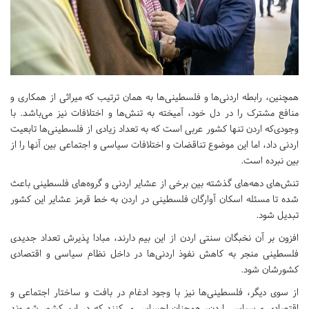
همچنین، رابطه اردنی‌ها و فلسطینی‌ها به همان ترتیب که میراثی از همکاری و
منافع مشترک را در دل خود، آمیخته به تنش‌ها و اختلافات نیز می‌باشد. با
وجودی‌که اردن تنها کشور عربی است که به تعداد زیادی از فلسطینی‌ها تابعیت
اردنی داد، اما این موضوع تناقضات و اختلافات سیاسی و اجتماعی بین آنها را از
بین نبرده است.
تنش‌های دهه‌های گذشته بین برخی از عشایر اردنی و گروه‌های فلسطینی باعث
شده تا مسئله اسکان آوارگان فلسطینی در اردن به خط قرمز عشایر این کشور
تبدیل شود.
افزون بر آن نخبگان سنتی اردن از این بیم دارند، مبادا پذیرش تعداد جدیدی
فلسطینی منجر به کاهش نفوذ اردنی‌ها در داخل نظام سیاسی و اقتصادی
کشورشان شود.
از سوی دیگر، فلسطینی‌ها نیز با وجود ادغام در بافت و ساختار اجتماعی و
اقتصادی و سیاسی اردن، همچنان احساس می‌کنند که در این کشور شهروند