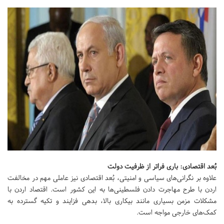
بُعد اقتصادی: باری فراتر از ظرفیت دولت
علاوه بر نگرانی‌های سیاسی و امنیتی، بُعد اقتصادی نیز عاملی مهم در مخالفت
اردن با طرح مهاجرت دادن فلسطینی‌ها به این کشور است. اقتصاد اردن با
مشکلات مزمن بسیاری مانند بیکاری بالا، بدهی فزایند و تکیه گسترده به
کمک‌های خارجی مواجه است.