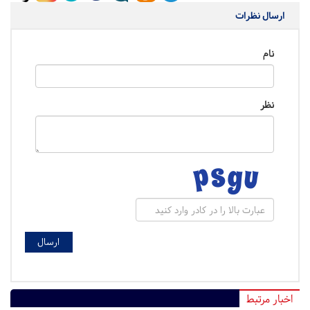
ارسال نظرات
نام
نظر
اخبار مرتبط