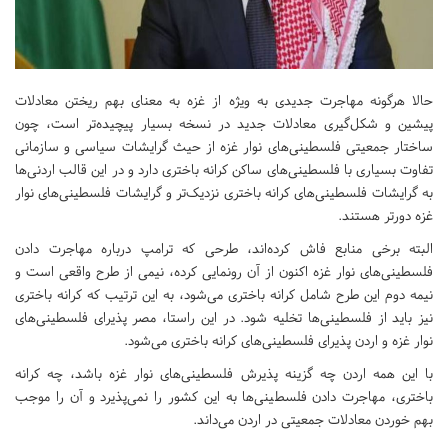
حالا هرگونه مهاجرت جدیدی به ویژه از غزه به معنای بهم ریختن معادلات
پیشین و شکل‌گیری معادلات جدید در نسخه بسیار پیچیده‌تر است، چون
ساختار جمعیتی فلسطینی‌های نوار غزه از حیث گرایشات سیاسی و سازمانی
تفاوت بسیاری با فلسطینی‌های ساکن کرانه باختری دارد و در این قالب اردنی‌ها
به گرایشات فلسطینی‌های کرانه باختری نزدیک‌تر و گرایشات فلسطینی‌های نوار
غزه دورتر هستند.
البته برخی منابع فاش کرده‌اند، طرحی که ترامپ درباره مهاجرت دادن
فلسطینی‌های نوار غزه اکنون از آن رونمایی کرده، نیمی از طرح واقعی است و
نیمه دوم این طرح شامل کرانه باختری می‌شود، به این ترتیب که کرانه باختری
نیز باید از فلسطینی‌ها تخلیه شود. در این راستا، مصر پذیرای فلسطینی‌های
نوار غزه و اردن پذیرای فلسطینی‌های کرانه باختری می‌شود.
با این همه اردن چه گزینه پذیرش فلسطینی‌های نوار غزه باشد، چه کرانه
باختری، مهاجرت دادن فلسطینی‌ها به این کشور را نمی‌پذیرد و آن را موجب
بهم خوردن معادلات جمعیتی در اردن می‌داند.