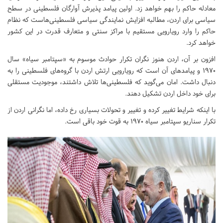
معادله حاکم را بهم خواهد زد. اولین پیامد پذیرش آوارگان فلسطینی در سطح
سیاسی برای اردن، مطالبه افزایش نمایندگی سیاسی فلسطینی‌هاست که نظام
حاکم را وارد رویارویی مستقیم با مراکز سنتی و متعارف قدرت در این کشور
خواهد کرد.
افزون بر آن، اردن هنوز نگران تکرار حوادث موسوم به «سپتامبر سیاه» سال
1970 و پیامدهای آن است که رویارویی ارتش اردن با گروه‌های فلسطینی را به
دنبال داشت. امان می‌گوید که فلسطینی‌ها تلاش داشتند، موجودیت مستقلی
برای خود داخل اردن تشکیل دهند.
با اینکه شرایط تغییر کرده و تغییر و تحولات بسیاری رخ داده، اما نگرانی اردن از
تکرار سناریو سپتامبر سیاه 1970 به قوت خود باقی است.