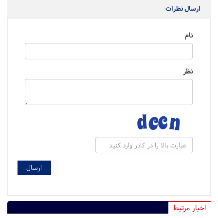
ارسال نظرات
نام
نظر
اخبار مرتبط