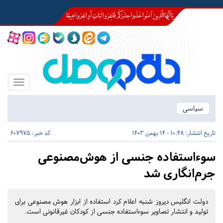
Toggle
igation
سیاسی
تاریخ انتشار:
10:48 - 14 بهمن 1403
کد خبر: 607975
سوءاستفاده جنسی از هوش‌مصنوعی
جرم‌انگاری شد
دولت انگلیس دیروز شنبه اعلام کرد استفاده از ابزار هوش مصنوعی برای
تولید و انتشار تصاویر سوءاستفاده جنسی از کودکان غیرقانونی است.