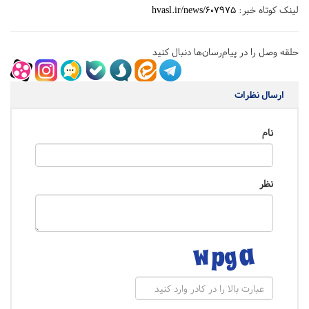
لینک کوتاه خبر:
hvasl.ir/news/607975
حلقه وصل را در پیام‌رسان‌ها دنبال کنید
ارسال نظرات
نام
نظر