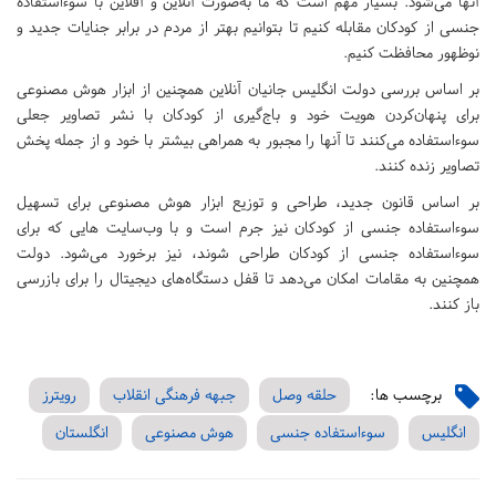
آنها می‌شود. بسیار مهم است که ما به‌صورت آنلاین و آفلاین با سوءاستفاده
جنسی از کودکان مقابله کنیم تا بتوانیم بهتر از مردم در برابر جنایات جدید و
نوظهور محافظت کنیم.
بر اساس بررسی دولت انگلیس جانیان آنلاین همچنین از ابزار هوش مصنوعی
برای پنهان‌کردن هویت خود و باج‌گیری از کودکان با نشر تصاویر جعلی
سوءاستفاده می‌کنند تا آنها را مجبور به همراهی بیشتر با خود و از جمله پخش
تصاویر زنده کنند.
بر اساس قانون جدید، طراحی و توزیع ابزار هوش مصنوعی برای تسهیل
سوءاستفاده جنسی از کودکان نیز جرم است و با وب‌سایت هایی که برای
سوءاستفاده جنسی از کودکان طراحی شوند، نیز برخورد می‌شود. دولت
همچنین به مقامات امکان می‌دهد تا قفل دستگاه‌های دیجیتال را برای بازرسی
باز کنند.
برچسب ها:
حلقه وصل
جبهه فرهنگی انقلاب
رویترز
انگلیس
سوءاستفاده جنسی
هوش مصنوعی
انگلستان