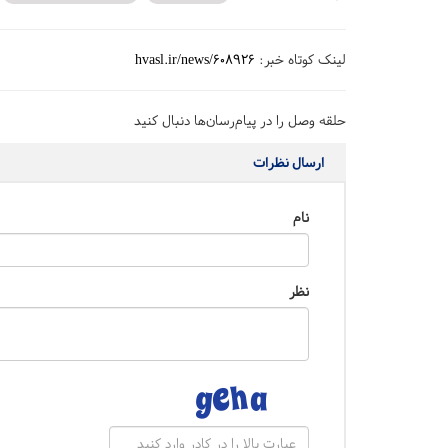
لینک کوتاه خبر:
hvasl.ir/news/608926
حلقه وصل را در پیام‌رسان‌ها دنبال کنید
ارسال نظرات
نام
نظر