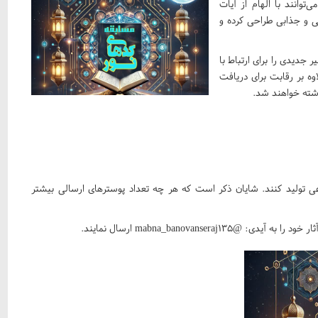
توانند با الهام از آیات
 و جذابی طراحی کرده و
جدیدی را برای ارتباط با
وه بر رقابت برای دریافت
اشته خواهند شد.
وعی تولید کنند. شایان ذکر است که هر چه تعداد پوسترهای ارسالی بیشتر
mabna_banovanser ارسال نمایند.