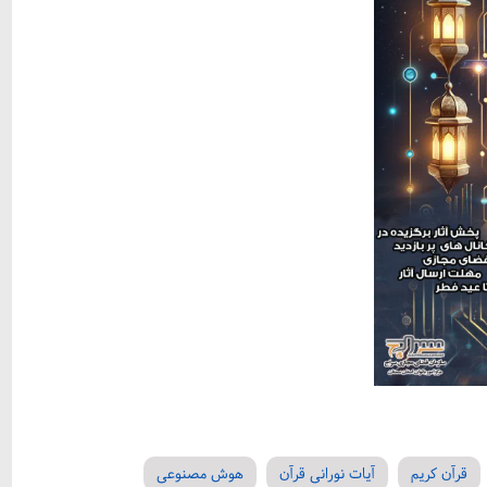
قرآن کریم
آیات نورانی قرآن
هوش مصنوعی