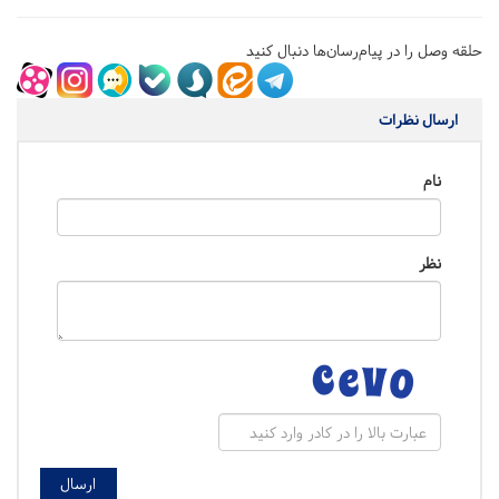
حلقه وصل را در پیام‌رسان‌ها دنبال کنید
ارسال نظرات
نام
نظر