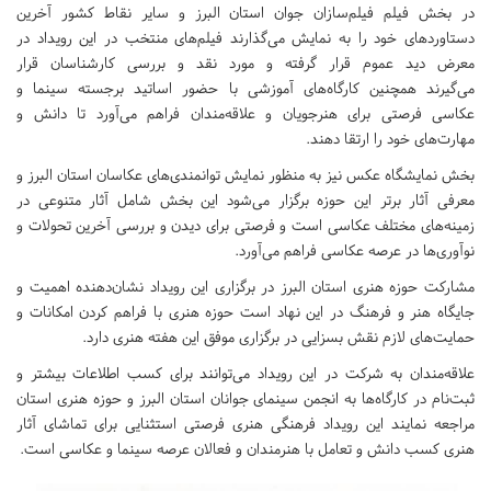
در بخش فیلم فیلم‌سازان جوان استان البرز و سایر نقاط کشور آخرین
دستاوردهای خود را به نمایش می‌گذارند فیلم‌های منتخب در این رویداد در
معرض دید عموم قرار گرفته و مورد نقد و بررسی کارشناسان قرار
می‌گیرند همچنین کارگاه‌های آموزشی با حضور اساتید برجسته سینما و
عکاسی فرصتی برای هنرجویان و علاقه‌مندان فراهم می‌آورد تا دانش و
مهارت‌های خود را ارتقا دهند.
بخش نمایشگاه عکس نیز به منظور نمایش توانمندی‌های عکاسان استان البرز و
معرفی آثار برتر این حوزه برگزار می‌شود این بخش شامل آثار متنوعی در
زمینه‌های مختلف عکاسی است و فرصتی برای دیدن و بررسی آخرین تحولات و
نوآوری‌ها در عرصه عکاسی فراهم می‌آورد.
مشارکت حوزه هنری استان البرز در برگزاری این رویداد نشان‌دهنده اهمیت و
جایگاه هنر و فرهنگ در این نهاد است حوزه هنری با فراهم کردن امکانات و
حمایت‌های لازم نقش بسزایی در برگزاری موفق این هفته هنری دارد.
علاقه‌مندان به شرکت در این رویداد می‌توانند برای کسب اطلاعات بیشتر و
ثبت‌نام در کارگاه‌ها به انجمن سینمای جوانان استان البرز و حوزه هنری استان
مراجعه نمایند این رویداد فرهنگی هنری فرصتی استثنایی برای تماشای آثار
هنری کسب دانش و تعامل با هنرمندان و فعالان عرصه سینما و عکاسی است.