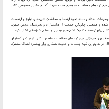
زایی بین نهادهای مختلف و همچنین جذب سرمایه‌گذاری بخش خصوصی تاکید
عات مختلفی مانند نحوه ارتباط با مخاطبان شیوه‌های تبلیغ و ارتباطات
 شده و همچنین چگونگی حمایت از فیلمسازان و هنرمندان مردمی صورت
فی برای توسعه و تقویت اکران‌های مردمی در استان خوزستان اشاره کردند.
کاری و هم‌افزایی بین نهادهای مختلف به منظور ارتقای کیفیت و گسترش
دگان بر تداوم این گونه جلسات و اهمیت همکاری برای پیشبرد اهداف مشترک