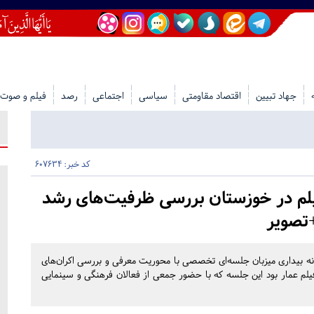
جهاد تبیین
اقتصاد مقاومتی
سیاسی
اجتماعی
رصد
فیلم و صوت
کد خبر: 607634
یلم در خوزستان بررسی ظرفیت‌های رشد
تصویر
نه بیداری میزبان جلسه‌ای تخصصی با محوریت معرفی و بررسی اکران‌های
یلم عمار بود این جلسه که با حضور جمعی از فعالان فرهنگی و سینمایی