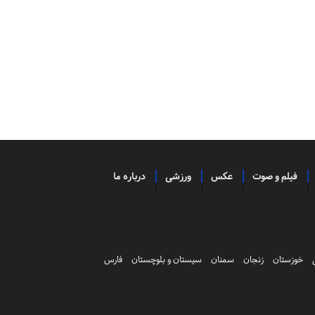
فیلم و صوت
عکس
ورزشی
درباره ما
خوزستان
زنجان
سمنان
سیستان و بلوچستان
فارس