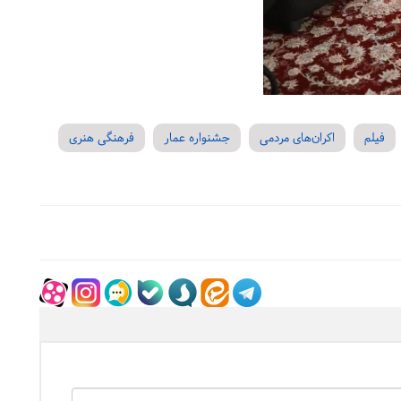
فیلم
اکران‌های مردمی
جشنواره عمار
فرهنگی هنری