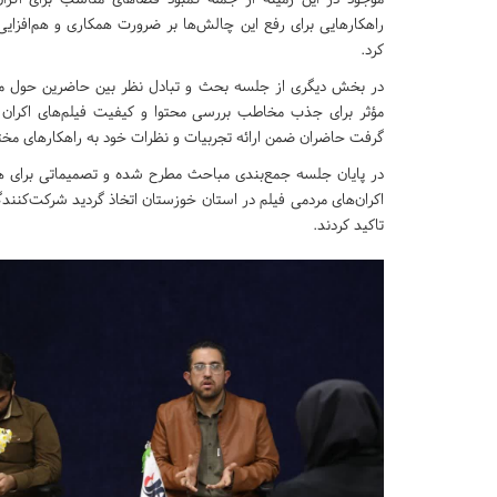
راهکارهایی برای رفع این چالش‌ها بر ضرورت همکاری و هم‌اف
کرد.
در بخش دیگری از جلسه بحث و تبادل نظر بین حاضرین حول موضو
مؤثر برای جذب مخاطب بررسی محتوا و کیفیت فیلم‌های اکران
گرفت حاضران ضمن ارائه تجربیات و نظرات خود به راهکارهای مختل
در پایان جلسه جمع‌بندی مباحث مطرح شده و تصمیماتی برای هم
اکران‌های مردمی فیلم در استان خوزستان اتخاذ گردید شرکت‌کنن
تاکید کردند.