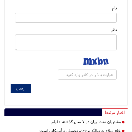
نام
نظر
اخبار مرتبط
مشتریان نفت ایران در ۷ سال گذشته +فیلم
خلع سلاح حزب‌الله پروژه‌ای تحمیلی و آمریکایی است