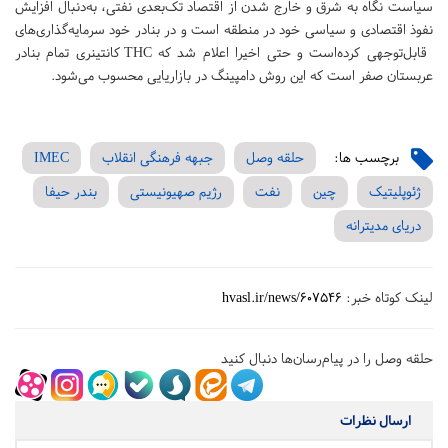
سیاست نگاه به شرق و خارج شدن از اقتصاد تک‌بعدی نفتی، به‌دنبال افزایش
نفوذ اقتصادی و سیاسی خود در منطقه است و در بنادر خود سرمایه‌گذاری‌های
قابل‌توجهی کرده‌است و حتی اخیرا اعلام شد که THC کانتینری تمام بنادر
عربستان صفر است که این روش دامپینگ در بازاریایی محسوب می‌شود.
برچسب ها:
حلقه وصل
جبهه فرهنگی انقلاب
IMEC
ژئوپلیتیک
چین
نفت
رژیم صهیونیستی
بندر حیفا
دریای مدیترانه
لینک کوتاه خبر:
hvasl.ir/news/607546
حلقه وصل را در پیام‌رسان‌ها دنبال کنید
ارسال نظرات