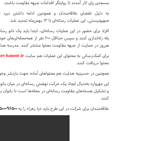
مسجدی پای کار آمدند تا روایتگر اقدامات جبهه مقاومت باشند.
به دلیل تقضای علاقه‌مندان و همچنین ادامه داشتن نبرد
صهیونیستی، این عملیات رسانه‌ای تا ۱۲ بهمن‌ماه تمدید شد.
افراد برای حضور در این عملیات رسانه‌ای، ابتدا باید یک نانو رسانه
بله راه‌اندازی کنند و سپس حداقل ۲۰۰ نفر از ه
هرروز در حمایت از جبهه مقاومت محتوا منتشر کنند. مدرسه ه
برای کمک‌رسانی به محتوای این عملیات هم سایت
re-banoor.ir
محتوا دریافت کنند.
همچنین در حسینیه هدایت هم محتواهای آماده جهت بازنشر وجود 
این مهرواره به‌دنبال ایجاد یک حرکت نهضتی رسانه‌ای در میان با
و تشکیل هسته‌های مقاومت رسانه‌ای در محله‌ها است تا بانوان با
کنند.
علاقه‌مندان برای شرکت در این طرح باید «یا زهرا» را به
۵۰۰۰۹۶۵۰۰