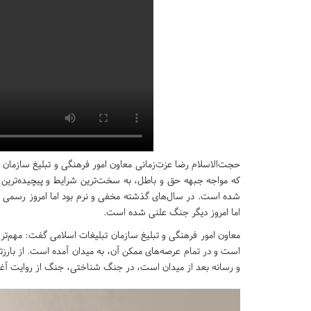
حجت‌الاسلام رضا عزت‌زمانی معاون امور فرهنگی و تبلیغ سازمان تب
که مواجه جبهه حق و باطل، به سخت‌ترین شرایط و پیچیده‌ترین
شده است. در سال‌های گذشته مخفی و نرم بود اما امروز رسمی
اما امروز دیگر جنگ علنی شده است.
معاون امور فرهنگی و تبلیغ سازمان تبلیغات اسلامی گفت: مهم‌
است و در تمام عرصه‌های ممکن آن، به میدان آمده است. از بارز
و رسانه بعد از میدان است، در جنگ شناختی، جنگ از روایت آغا