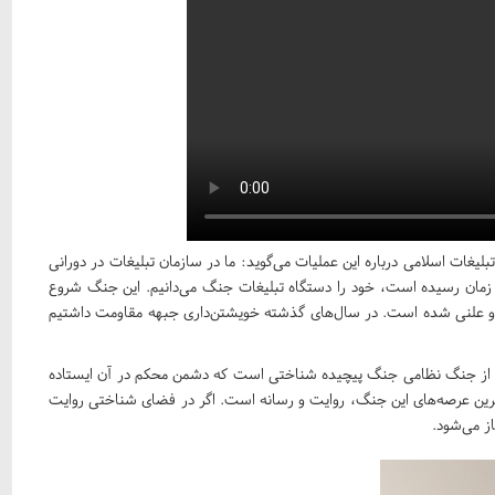
لیغات اسلامی درباره این عملیات می‌گوید: ما در سازمان تبلیغات در دورانی
 زمان رسیده است، خود را دستگاه تبلیغات جنگ می‌دانیم. این جنگ شروع
 و علنی شده است. در سال‌های گذشته خویشتن‌داری جبهه مقاومت داشتیم
تر از جنگ نظامی‌ جنگ پیچیده شناختی است که دشمن محکم در آن ایستاده
ترین عرصه‌های این جنگ، روایت و رسانه است. اگر در فضای شناختی روایت
ز می‌شود.