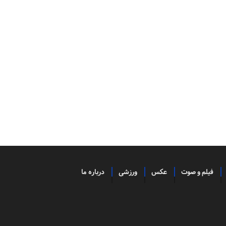
فیلم و صوت
عکس
ورزشی
درباره ما