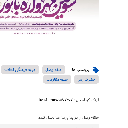
برچسب ها:
حلقه وصل
جبهه فرهنگی انقلاب
حضرت زهرا
جبهه مقاومت
لینک کوتاه خبر:
hvasl.ir/news/607507
حلقه وصل را در پیام‌رسان‌ها دنبال کنید