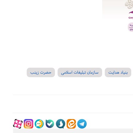
بنیاد هدایت
سازمان تبلیغات اسلامی
حضرت زینب