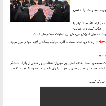
 جبهه مقاومت با دشمن
 در اینستاگرام، تلگرام یا
مه‌محله‌ای‌های خود را جذب کنند و در نهایت
دایت هم برای آموزش هربخش این عملیات کمک‌رسان است.
mehrva
راه‌اندازی شده است تا افراد خوارک رسانه‌ای لازم خود را برای تولید
دارد.
نوان مسجدی است. هدف اصلی این مهرواره شناسایی و تقدیر از بانوان کنشگر
 تولید محتوا در فضای مجازی، جهاد برادران خود را در جبهه مقاومت، تکمیل
پیامک کنند.