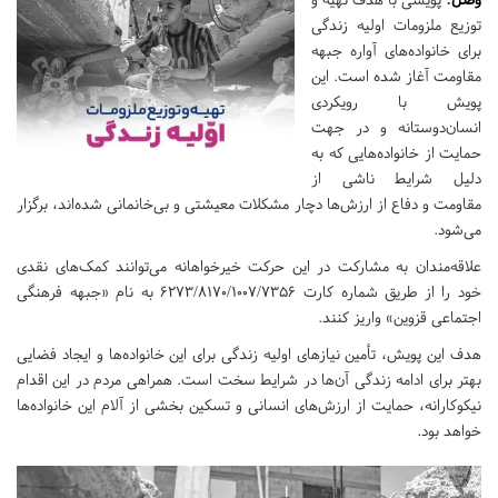
توزیع ملزومات اولیه زندگی
برای خانواده‌های آواره جبهه
مقاومت آغاز شده است. این
پویش با رویکردی
انسان‌دوستانه و در جهت
حمایت از خانواده‌هایی که به
دلیل شرایط ناشی از
مقاومت و دفاع از ارزش‌ها دچار مشکلات معیشتی و بی‌خانمانی شده‌اند، برگزار
می‌شود.
علاقه‌مندان به مشارکت در این حرکت خیرخواهانه می‌توانند کمک‌های نقدی
خود را از طریق شماره کارت 6273/8170/1007/7356 به نام «جبهه فرهنگی
اجتماعی قزوین» واریز کنند.
هدف این پویش، تأمین نیازهای اولیه زندگی برای این خانواده‌ها و ایجاد فضایی
بهتر برای ادامه زندگی آن‌ها در شرایط سخت است. همراهی مردم در این اقدام
نیکوکارانه، حمایت از ارزش‌های انسانی و تسکین بخشی از آلام این خانواده‌ها
خواهد بود.