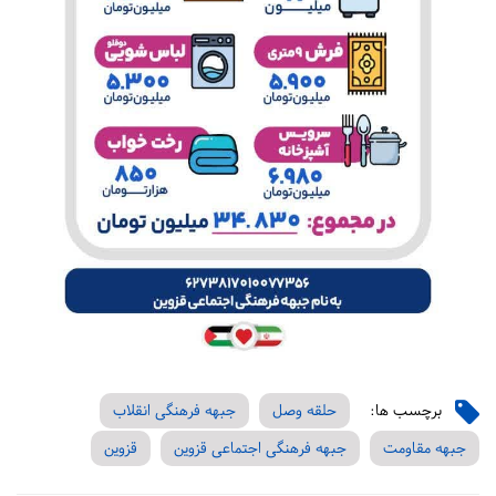
برچسب ها:
حلقه وصل
جبهه فرهنگی انقلاب
جبهه مقاومت
جبهه فرهنگی اجتماعی قزوین
قزوین