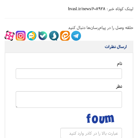
لینک کوتاه خبر:
hvasl.ir/news/608928
حلقه وصل را در پیام‌رسان‌ها دنبال کنید
ارسال نظرات
نام
نظر