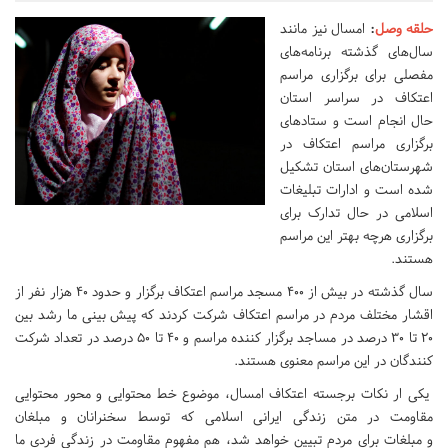
حلقه وصل
:
امسال نیز مانند
سال‌های گذشته برنامه‌های
مفصلی برای برگزاری مراسم
اعتکاف در سراسر استان
حال انجام است و ستادهای
برگزاری مراسم اعتکاف در
شهرستان‌های استان تشکیل
شده است و ادارات تبلیغات
اسلامی در حال تدارک برای
برگزاری هرچه بهتر این مراسم
هستند.
سال گذشته در بیش از ۴۰۰ مسجد مراسم اعتکاف برگزار و حدود ۴۰ هزار نفر از
اقشار مختلف مردم در مراسم اعتکاف شرکت کردند که پیش بینی ما رشد بین
۲۰ تا ۳۰ درصد در مساجد برگزار کننده مراسم و ۴۰ تا ۵۰ درصد در تعداد شرکت
کنندگان در این مراسم معنوی هستند.
یکی ار نکات برجسته اعتکاف امسال، موضوع خط محتوایی و محور محتوایی
مقاومت در متن زندگی ایرانی اسلامی که توسط سخنرانان و مبلغان
و مبلغات برای مردم تبیین خواهد شد، هم مفهوم مقاومت در زندگی فردی ما