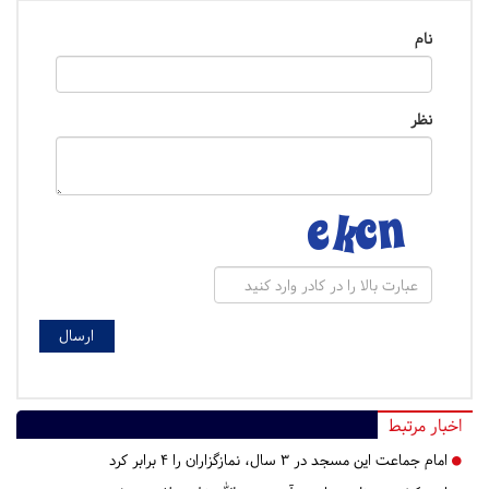
نام
نظر
اخبار مرتبط
امام جماعت این مسجد در ۳ سال، نمازگزاران را ۴ برابر کرد