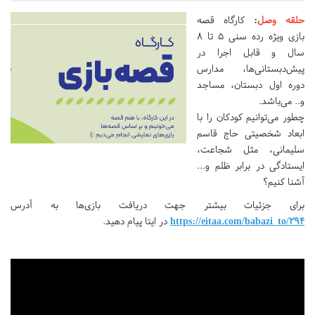
حلقه وصل
:
کارگاه قصه
بازی ویژه رده سنی ۵ تا ۸
سال و قابل اجرا در
پیش‌دبستانی‌ها، مدارس
دوره اول دبستان، مساجد
و.. می‌باشد.
چطور می‌توانیم کودکان را با
ابعاد شخصیتی حاج قاسم
سلیمانی، مثل شجاعت،
ایستادگی در برابر ظلم و...
آشنا کنیم؟
برای جزئیات بیشتر جهت دریافت بازی‌ها به آدرس
https://eitaa.com/babazi_to/294
در ایتا پیام دهید.