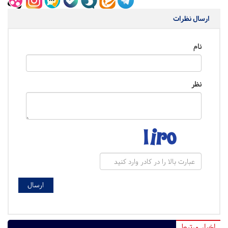
ارسال نظرات
نام
نظر
اخبار مرتبط