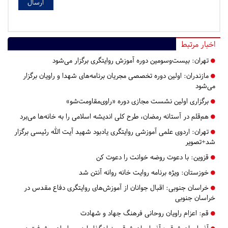
اخبار مرتبط
تهران:
بیست‌وسومین دوره آموزش روایتگری برگزار می‌شود
مازندران:
اولین دوره تخصصی مجریان برنامه‌های شهدا و راویان برگزار
می‌شود
برگزاری اولین نشست مجازی دوره «راوی‌مقاومت‌شو»
هم‌قلم در آستانه رمضان، طرح کلی اندیشه اسلامی را به خانه‌ها می‌برد
تهران:
اردوی علمی آموزشی روایتگری یادبود شهید آیت الله رئیسی برگزار
شد+تصویر
قزوین:
با دعوت روضه خوانت را دعوت کن
خوزستان:
ویژه برنامه روایت‌ خانه روانه آنتن شد
خراسان جنوبی:
اقبال جوانان از آموزش‌های روایتگری دفاع مقدس در
خراسان جنوبی
قم:
​​​​​​​اعزام راویان روحانی فرهنگ جهاد و شهادت