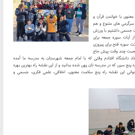
معنوی با خواندن قرآن و
سرگرمی های متنوع و هم
مت جسمی داشتیم با ورزش
ز آیات سوره جمعه برای
ت سوره فتح برای پیروزی
د صحبت چند وقت پیش حاج
اد دانشگاه افتادم وقتی که با امام جمعه شهرستان به مدرسه ما آمده
نج سین که در مدرسه تان پهن شده بدانید و از این نقشه راه بهترین بهره
جوانی این نقشه راه پنج سلامت معنوی، اخلاقی، علمی فکری، جسمی و